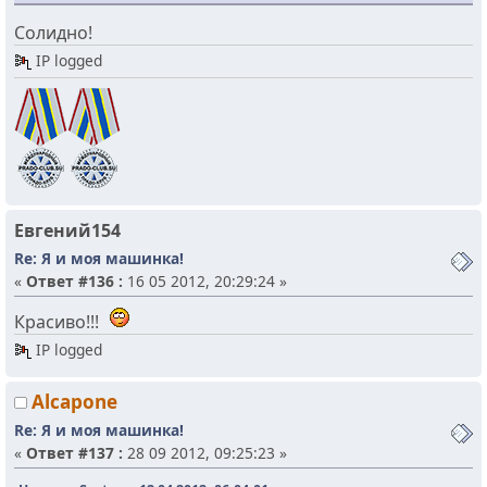
Солидно!
IP logged
Евгений154
Re: Я и моя машинка!
«
Ответ #136 :
16 05 2012, 20:29:24 »
Красиво!!!
IP logged
Alcapone
Re: Я и моя машинка!
«
Ответ #137 :
28 09 2012, 09:25:23 »