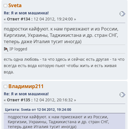
Sveta
Re: Я и моя машинка!
«
Ответ #134 :
12 04 2012, 19:24:00 »
подростки кайфуют. к нам приезжают и из России,
Киргизии, Украины, Таджикистана и др. стран СНГ,
теперь даже Италия тусит иногда)
IP logged
есть одна любовь - та что здесь и сейчас есть другая - та что
всегда есть вода которую пьют чтобы жить и есть живая
вода.
Владимир211
Re: Я и моя машинка!
«
Ответ #135 :
12 04 2012, 20:16:32 »
Цитата: Sveta от 12 04 2012, 19:24:00
подростки кайфуют. к нам приезжают и из России,
Киргизии, Украины, Таджикистана и др. стран СНГ,
теперь даже Италия тусит иногда)