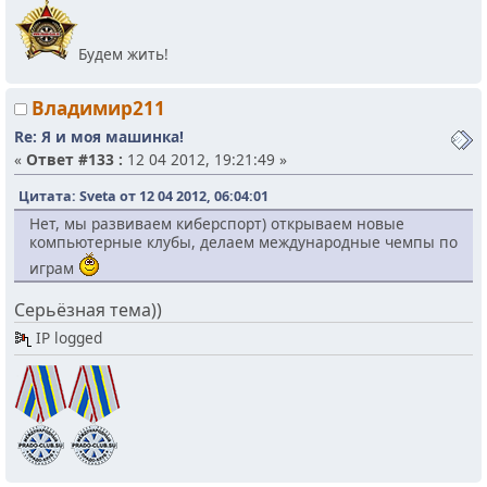
Будем жить!
Владимир211
Re: Я и моя машинка!
«
Ответ #133 :
12 04 2012, 19:21:49 »
Цитата: Sveta от 12 04 2012, 06:04:01
Нет, мы развиваем киберспорт) открываем новые
компьютерные клубы, делаем международные чемпы по
играм
Серьёзная тема))
IP logged