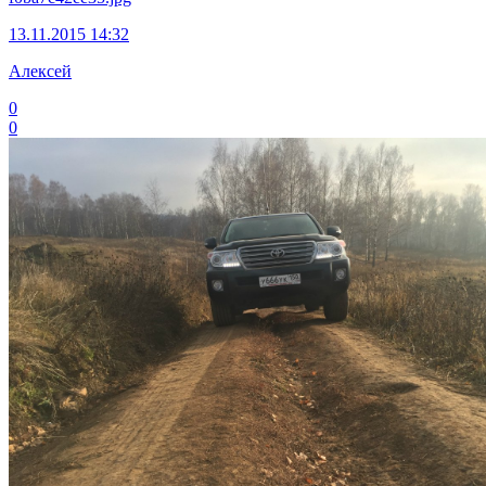
13.11.2015 14:32
Алексей
0
0