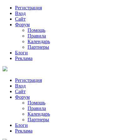
Регистрация
Вход
Сайт
Форум
Помощь
Правила
Календарь
Партнеры
Блоги
Реклама
Регистрация
Вход
Сайт
Форум
Помощь
Правила
Календарь
Партнеры
Блоги
Реклама